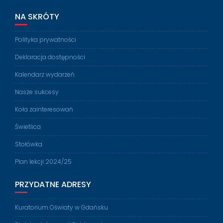
NA SKRÓTY
Polityka prywatności
Deklaracja dostępności
Kalendarz wydarzeń
Nasze sukcesy
Koła zainteresowań
Świetlica
Stołówka
Plan lekcji 2024/25
PRZYDATNE ADRESY
Kuratorium Oświaty w Gdańsku