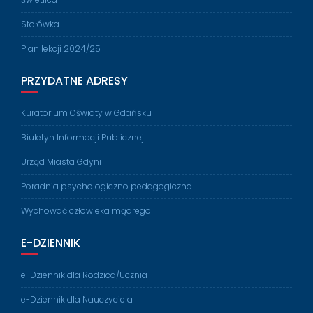
Stołówka
Plan lekcji 2024/25
PRZYDATNE ADRESY
Kuratorium Oświaty w Gdańsku
Biuletyn Informacji Publicznej
Urząd Miasta Gdyni
Poradnia psychologiczno pedagogiczna
Wychować człowieka mądrego
E-DZIENNIK
e-Dziennik dla Rodzica/Ucznia
e-Dziennik dla Nauczyciela