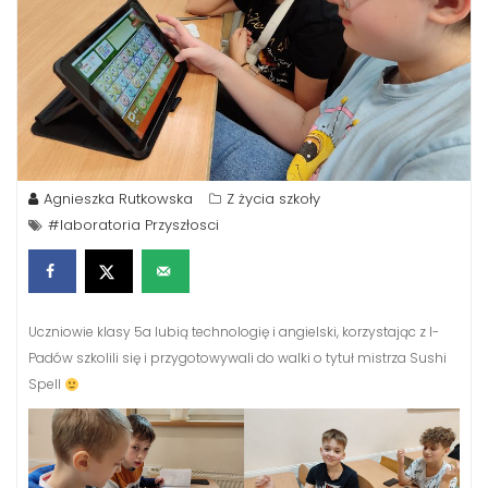
Agnieszka Rutkowska
Z życia szkoły
#laboratoria Przyszłosci
Uczniowie klasy 5a lubią technologię i angielski, korzystając z I-
Padów szkolili się i przygotowywali do walki o tytuł mistrza Sushi
Spell