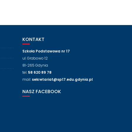
KONTAKT
Szkoła Podstawowa nr 17
ul. Grabowo 12
81-265 Gdynia
tel.
58 620 89 78
mail:
sekretariat@sp17.edu.gdynia.pl
NASZ FACEBOOK