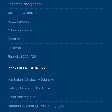
Deklaracja dostępności
Kalendarz wydarzeń
Nasze sukcesy
Koła zainteresowań
Świetlica
Stołówka
Plan lekcji 2024/25
PRZYDATNE ADRESY
Kuratorium Oświaty w Gdańsku
Biuletyn Informacji Publicznej
Urząd Miasta Gdyni
Poradnia psychologiczno pedagogiczna