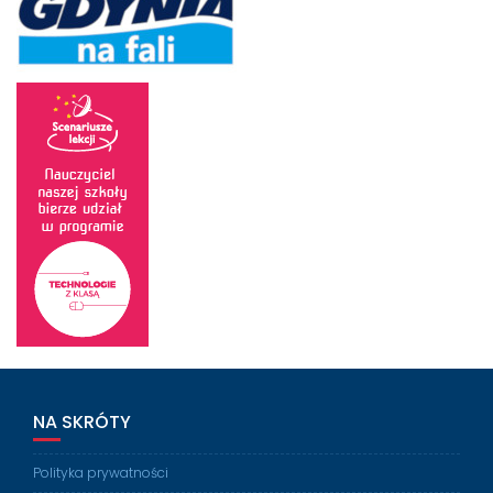
NA SKRÓTY
Polityka prywatności