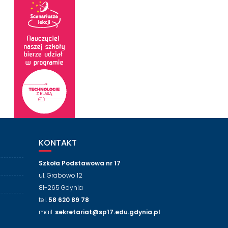
KONTAKT
Szkoła Podstawowa nr 17
ul. Grabowo 12
81-265 Gdynia
tel.
58 620 89 78
mail:
sekretariat@sp17.edu.gdynia.pl