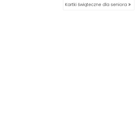
Kartki świąteczne dla seniora