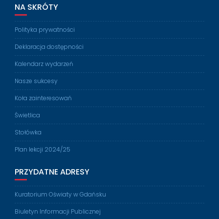
NA SKRÓTY
Polityka prywatności
Deklaracja dostępności
Kalendarz wydarzeń
Nasze sukcesy
Koła zainteresowań
Świetlica
Stołówka
Plan lekcji 2024/25
PRZYDATNE ADRESY
Kuratorium Oświaty w Gdańsku
Biuletyn Informacji Publicznej