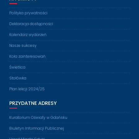
Polityka prywatności
Deklaracja dostępności
Kalendarz wydarzeń
Nasze sukcesy
Koła zainteresowań
Świetlica
Stołówka
Plan lekcji 2024/25
PRZYDATNE ADRESY
Kuratorium Oświaty w Gdańsku
Biuletyn Informacji Publicznej