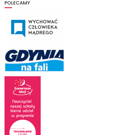
POLECAMY