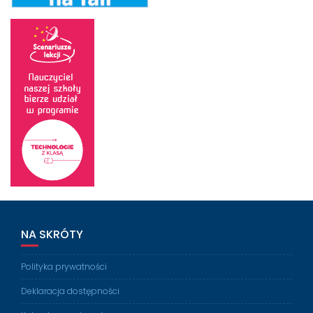
NA SKRÓTY
Polityka prywatności
Deklaracja dostępności