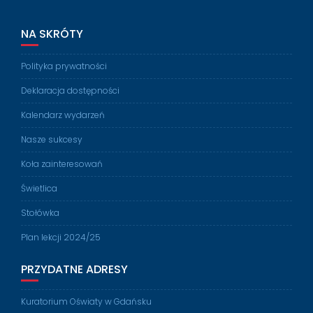
NA SKRÓTY
Polityka prywatności
Deklaracja dostępności
Kalendarz wydarzeń
Nasze sukcesy
Koła zainteresowań
Świetlica
Stołówka
Plan lekcji 2024/25
PRZYDATNE ADRESY
Kuratorium Oświaty w Gdańsku