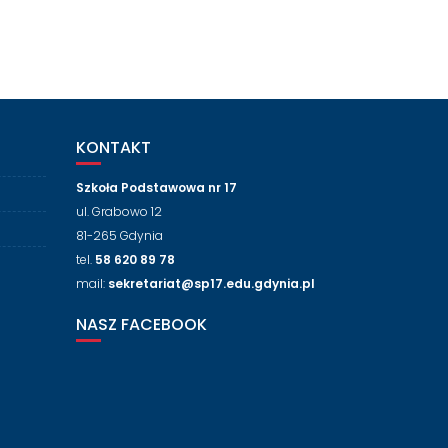
KONTAKT
Szkoła Podstawowa nr 17
ul. Grabowo 12
81-265 Gdynia
tel.
58 620 89 78
mail:
sekretariat@sp17.edu.gdynia.pl
NASZ FACEBOOK