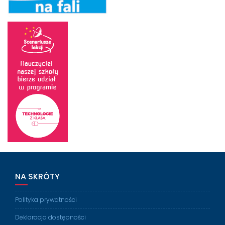
NA SKRÓTY
Polityka prywatności
Deklaracja dostępności