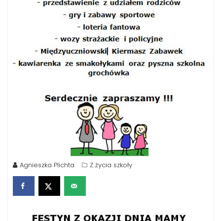
Agnieszka Plichta
Z życia szkoły