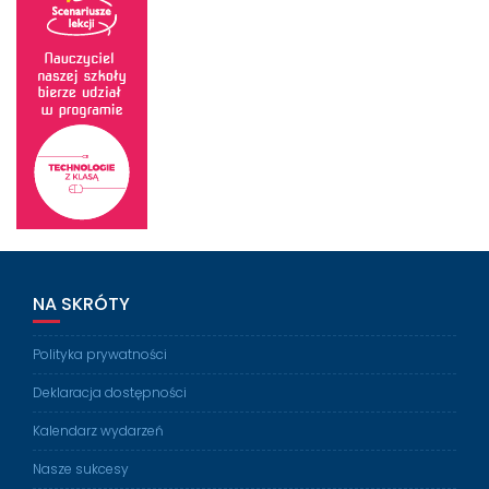
NA SKRÓTY
Polityka prywatności
Deklaracja dostępności
Kalendarz wydarzeń
Nasze sukcesy