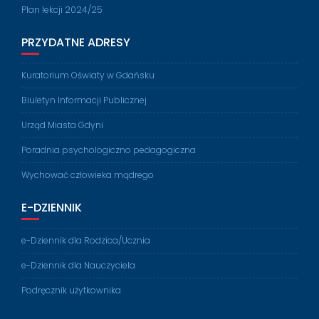
Plan lekcji 2024/25
PRZYDATNE ADRESY
Kuratorium Oświaty w Gdańsku
Biuletyn Informacji Publicznej
Urząd Miasta Gdyni
Poradnia psychologiczno pedagogiczna
Wychować człowieka mądrego
E-DZIENNIK
e-Dziennik dla Rodzica/Ucznia
e-Dziennik dla Nauczyciela
Podręcznik użytkownika