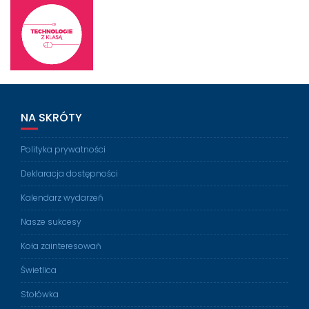
NA SKRÓTY
Polityka prywatności
Deklaracja dostępności
Kalendarz wydarzeń
Nasze sukcesy
Koła zainteresowań
Świetlica
Stołówka