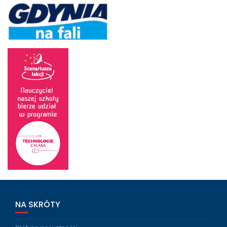
NA SKRÓTY