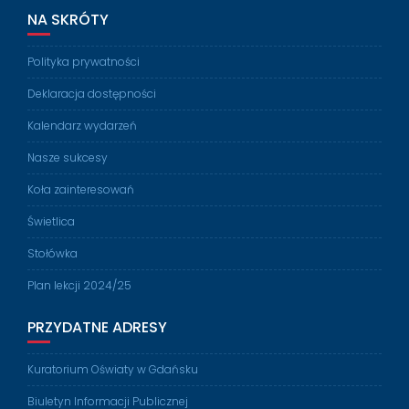
NA SKRÓTY
Polityka prywatności
Deklaracja dostępności
Kalendarz wydarzeń
Nasze sukcesy
Koła zainteresowań
Świetlica
Stołówka
Plan lekcji 2024/25
PRZYDATNE ADRESY
Kuratorium Oświaty w Gdańsku
Biuletyn Informacji Publicznej