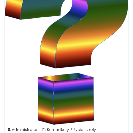
Administrator
Komunikaty
Z życia szkoły
,