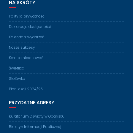
NA SKRÓTY
Polityka prywatności
Deklaracja dostępności
Kalendarz wydarzeń
Nasze sukcesy
Koła zainteresowań
Świetlica
Stołówka
Plan lekcji 2024/25
PRZYDATNE ADRESY
Kuratorium Oświaty w Gdańsku
Biuletyn Informacji Publicznej