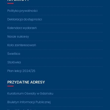
Polityka prywatności
Deklaracja dostępności
Kalendarz wydarzeń
Nasze sukcesy
Koła zainteresowań
Świetlica
Stołówka
Plan lekcji 2024/25
PRZYDATNE ADRESY
Kuratorium Oświaty w Gdańsku
Biuletyn Informacji Publicznej