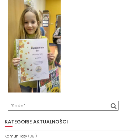
KATEGORIE AKTUALNOŚCI
Komunikaty
(381)