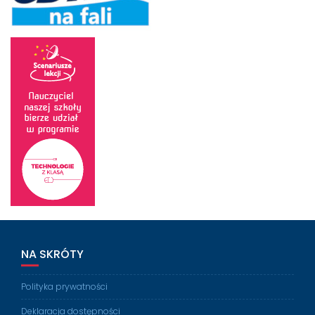
NA SKRÓTY
Polityka prywatności
Deklaracja dostępności