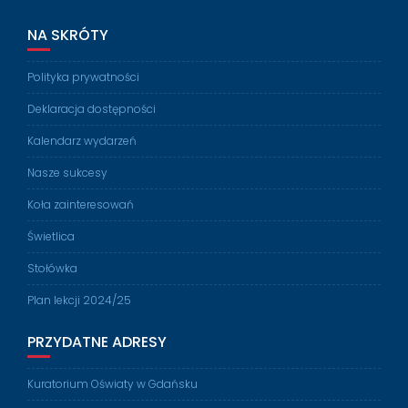
NA SKRÓTY
Polityka prywatności
Deklaracja dostępności
Kalendarz wydarzeń
Nasze sukcesy
Koła zainteresowań
Świetlica
Stołówka
Plan lekcji 2024/25
PRZYDATNE ADRESY
Kuratorium Oświaty w Gdańsku