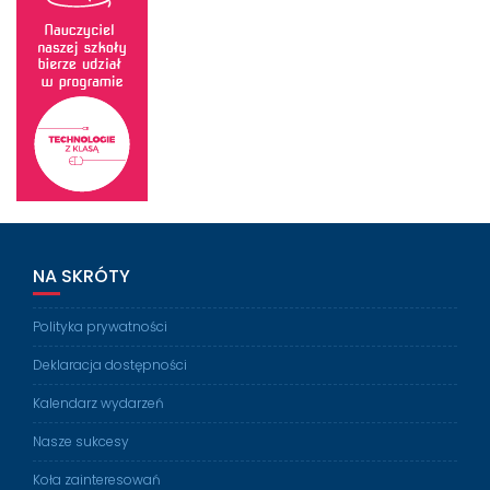
NA SKRÓTY
Polityka prywatności
Deklaracja dostępności
Kalendarz wydarzeń
Nasze sukcesy
Koła zainteresowań