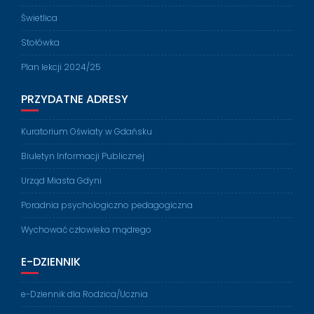
Świetlica
Stołówka
Plan lekcji 2024/25
PRZYDATNE ADRESY
Kuratorium Oświaty w Gdańsku
Biuletyn Informacji Publicznej
Urząd Miasta Gdyni
Poradnia psychologiczno pedagogiczna
Wychować człowieka mądrego
E-DZIENNIK
e-Dziennik dla Rodzica/Ucznia