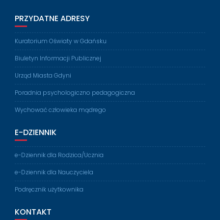
PRZYDATNE ADRESY
Kuratorium Oświaty w Gdańsku
Biuletyn Informacji Publicznej
Urząd Miasta Gdyni
Poradnia psychologiczno pedagogiczna
Wychować człowieka mądrego
E-DZIENNIK
e-Dziennik dla Rodzica/Ucznia
e-Dziennik dla Nauczyciela
Podręcznik użytkownika
KONTAKT