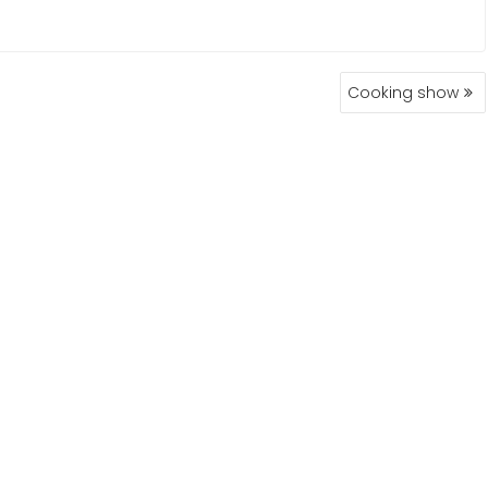
Cooking show