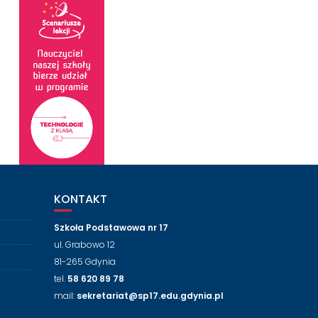
KONTAKT
Szkoła Podstawowa nr 17
ul. Grabowo 12
81-265 Gdynia
tel.
58 620 89 78
mail:
sekretariat@sp17.edu.gdynia.pl