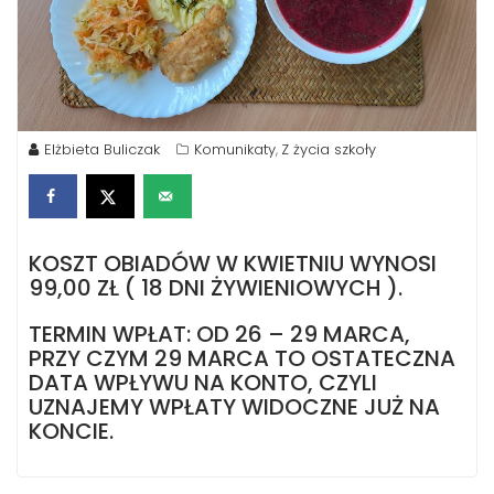
Elżbieta Buliczak
Komunikaty
Z życia szkoły
,
KOSZT OBIADÓW W KWIETNIU WYNOSI
99,00 ZŁ ( 18 DNI ŻYWIENIOWYCH ).
TERMIN WPŁAT: OD 26 – 29 MARCA,
PRZY CZYM 29 MARCA TO OSTATECZNA
DATA WPŁYWU NA KONTO, CZYLI
UZNAJEMY WPŁATY WIDOCZNE JUŻ NA
KONCIE.