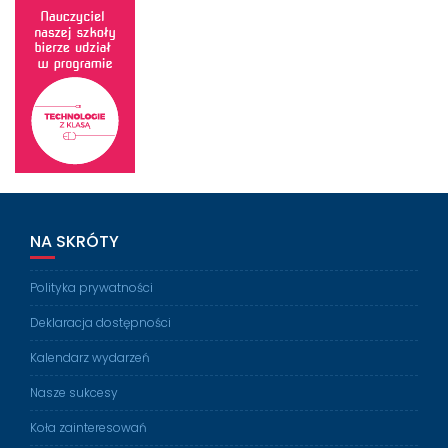
NA SKRÓTY
Polityka prywatności
Deklaracja dostępności
Kalendarz wydarzeń
Nasze sukcesy
Koła zainteresowań