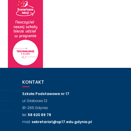
KONTAKT
Szkoła Podstawowa nr 17
ul. Grabowo 12
81-265 Gdynia
tel.
58 620 89 78
mail:
sekretariat@sp17.edu.gdynia.pl