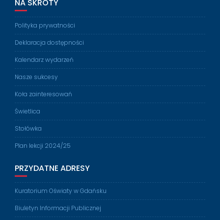
NA SKRÓTY
Polityka prywatności
Deklaracja dostępności
Kalendarz wydarzeń
Nasze sukcesy
Koła zainteresowań
Świetlica
Stołówka
Plan lekcji 2024/25
PRZYDATNE ADRESY
Kuratorium Oświaty w Gdańsku
Biuletyn Informacji Publicznej