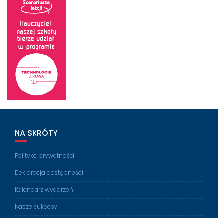
NA SKRÓTY
Polityka prywatności
Deklaracja dostępności
Kalendarz wydarzeń
Nasze sukcesy