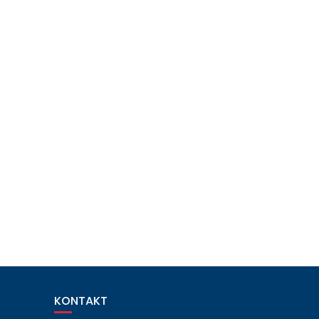
KONTAKT