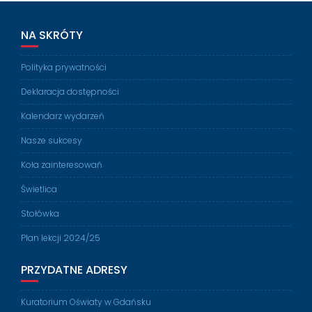
NA SKRÓTY
Polityka prywatności
Deklaracja dostępności
Kalendarz wydarzeń
Nasze sukcesy
Koła zainteresowań
Świetlica
Stołówka
Plan lekcji 2024/25
PRZYDATNE ADRESY
Kuratorium Oświaty w Gdańsku