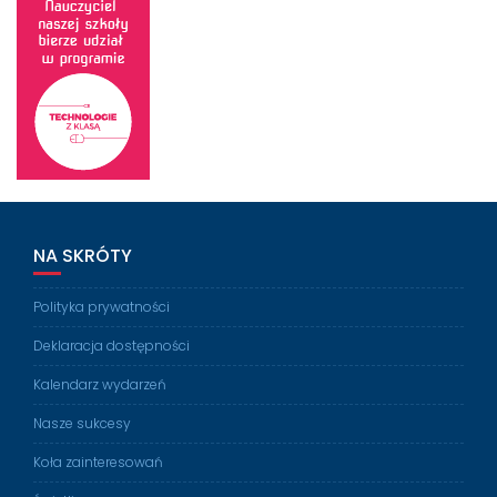
NA SKRÓTY
Polityka prywatności
Deklaracja dostępności
Kalendarz wydarzeń
Nasze sukcesy
Koła zainteresowań