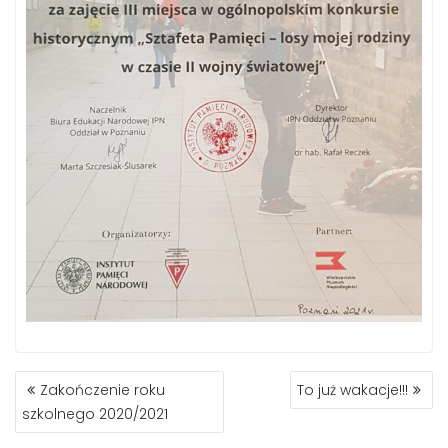
NAWIGACJA
Zakończenie roku
To już wakacje!!!
WPISU
szkolnego 2020/2021