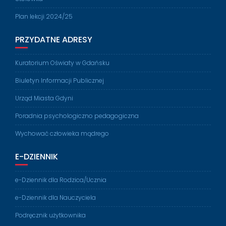
Plan lekcji 2024/25
PRZYDATNE ADRESY
Kuratorium Oświaty w Gdańsku
Biuletyn Informacji Publicznej
Urząd Miasta Gdyni
Poradnia psychologiczno pedagogiczna
Wychować człowieka mądrego
E-DZIENNIK
e-Dziennik dla Rodzica/Ucznia
e-Dziennik dla Nauczyciela
Podręcznik użytkownika