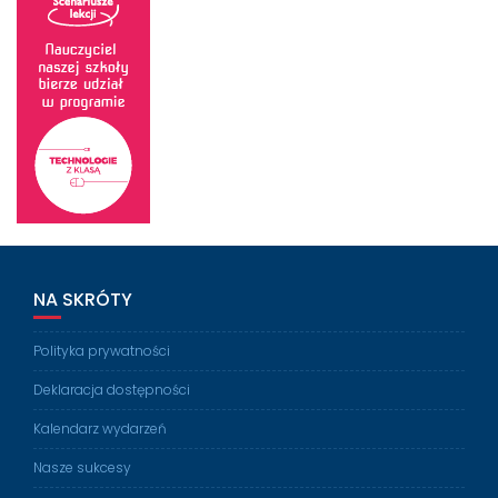
NA SKRÓTY
Polityka prywatności
Deklaracja dostępności
Kalendarz wydarzeń
Nasze sukcesy