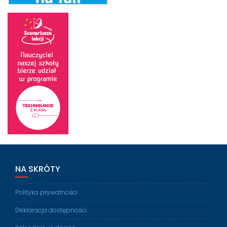
NA SKRÓTY
Polityka prywatności
Deklaracja dostępności