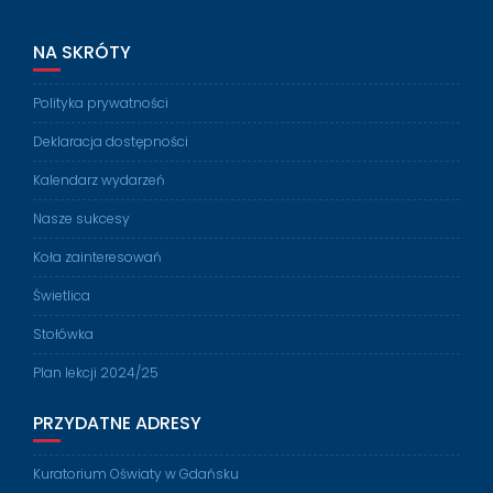
NA SKRÓTY
Polityka prywatności
Deklaracja dostępności
Kalendarz wydarzeń
Nasze sukcesy
Koła zainteresowań
Świetlica
Stołówka
Plan lekcji 2024/25
PRZYDATNE ADRESY
Kuratorium Oświaty w Gdańsku