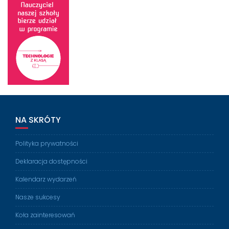
NA SKRÓTY
Polityka prywatności
Deklaracja dostępności
Kalendarz wydarzeń
Nasze sukcesy
Koła zainteresowań