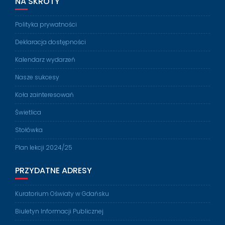
NA SKRÓTY
Polityka prywatności
Deklaracja dostępności
Kalendarz wydarzeń
Nasze sukcesy
Koła zainteresowań
Świetlica
Stołówka
Plan lekcji 2024/25
PRZYDATNE ADRESY
Kuratorium Oświaty w Gdańsku
Biuletyn Informacji Publicznej