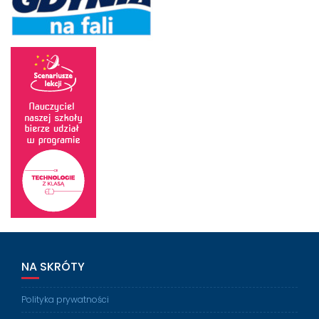
NA SKRÓTY
Polityka prywatności