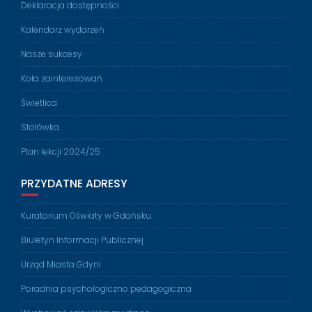
Deklaracja dostępności
Kalendarz wydarzeń
Nasze sukcesy
Koła zainteresowań
Świetlica
Stołówka
Plan lekcji 2024/25
PRZYDATNE ADRESY
Kuratorium Oświaty w Gdańsku
Biuletyn Informacji Publicznej
Urząd Miasta Gdyni
Poradnia psychologiczno pedagogiczna