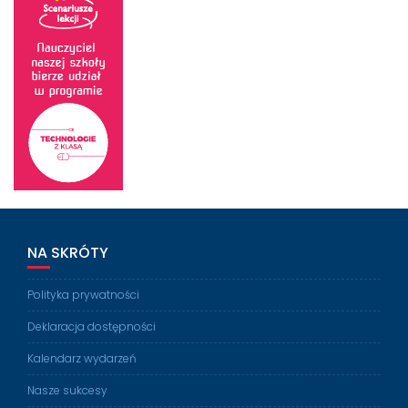
NA SKRÓTY
Polityka prywatności
Deklaracja dostępności
Kalendarz wydarzeń
Nasze sukcesy