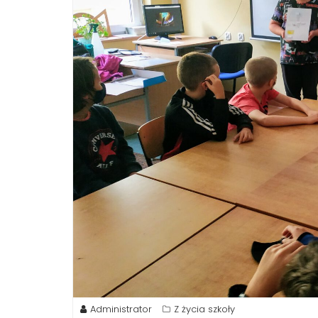
Administrator
Z życia szkoły