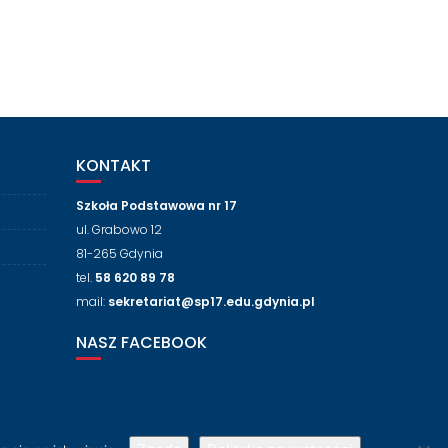
KONTAKT
Szkoła Podstawowa nr 17
ul. Grabowo 12
81-265 Gdynia
tel.
58 620 89 78
mail:
sekretariat@sp17.edu.gdynia.pl
NASZ FACEBOOK