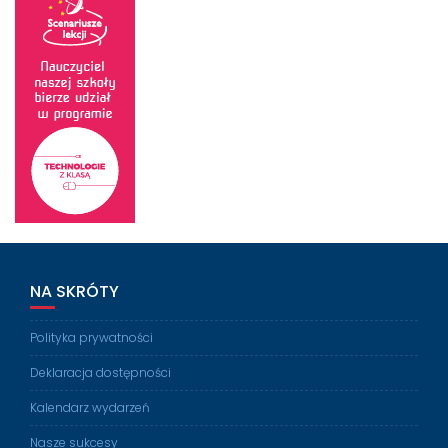
NA SKRÓTY
Polityka prywatności
Deklaracja dostępności
Kalendarz wydarzeń
Nasze sukcesy