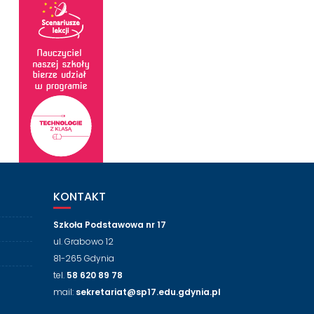
KONTAKT
Szkoła Podstawowa nr 17
ul. Grabowo 12
81-265 Gdynia
tel.
58 620 89 78
mail:
sekretariat@sp17.edu.gdynia.pl