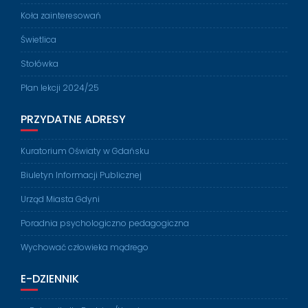
Koła zainteresowań
Świetlica
Stołówka
Plan lekcji 2024/25
PRZYDATNE ADRESY
Kuratorium Oświaty w Gdańsku
Biuletyn Informacji Publicznej
Urząd Miasta Gdyni
Poradnia psychologiczno pedagogiczna
Wychować człowieka mądrego
E-DZIENNIK