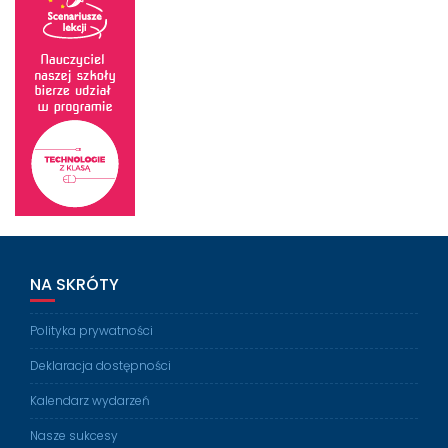
NA SKRÓTY
Polityka prywatności
Deklaracja dostępności
Kalendarz wydarzeń
Nasze sukcesy