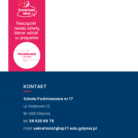
KONTAKT
Szkoła Podstawowa nr 17
ul. Grabowo 12
81-265 Gdynia
tel.
58 620 89 78
mail:
sekretariat@sp17.edu.gdynia.pl