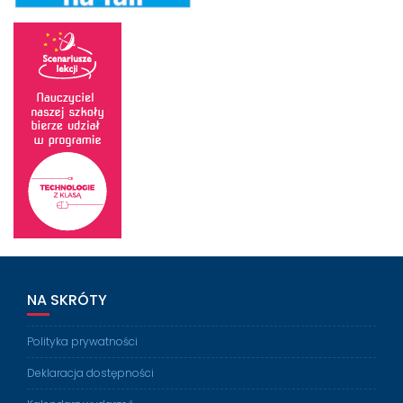
NA SKRÓTY
Polityka prywatności
Deklaracja dostępności