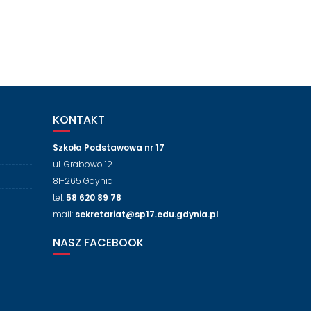
KONTAKT
Szkoła Podstawowa nr 17
ul. Grabowo 12
81-265 Gdynia
tel.
58 620 89 78
mail:
sekretariat@sp17.edu.gdynia.pl
NASZ FACEBOOK