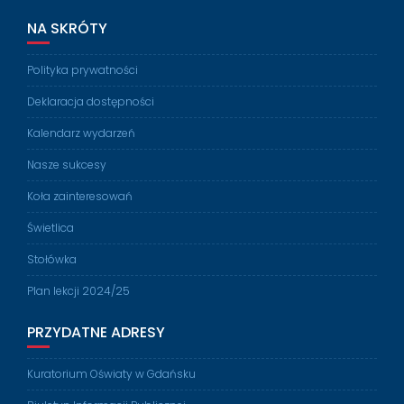
NA SKRÓTY
Polityka prywatności
Deklaracja dostępności
Kalendarz wydarzeń
Nasze sukcesy
Koła zainteresowań
Świetlica
Stołówka
Plan lekcji 2024/25
PRZYDATNE ADRESY
Kuratorium Oświaty w Gdańsku