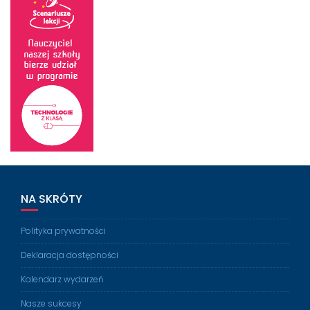
NA SKRÓTY
Polityka prywatności
Deklaracja dostępności
Kalendarz wydarzeń
Nasze sukcesy