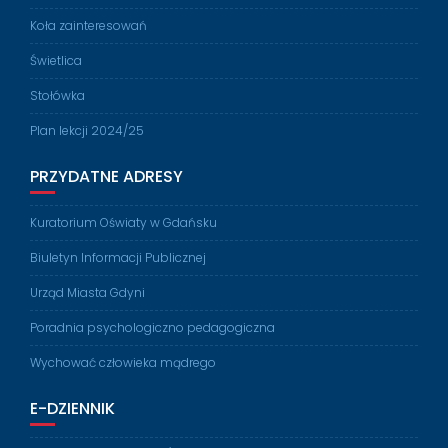
Koła zainteresowań
Świetlica
Stołówka
Plan lekcji 2024/25
PRZYDATNE ADRESY
Kuratorium Oświaty w Gdańsku
Biuletyn Informacji Publicznej
Urząd Miasta Gdyni
Poradnia psychologiczno pedagogiczna
Wychować człowieka mądrego
E-DZIENNIK