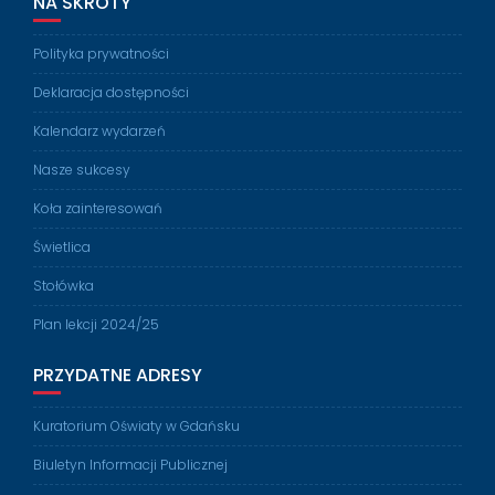
NA SKRÓTY
Polityka prywatności
Deklaracja dostępności
Kalendarz wydarzeń
Nasze sukcesy
Koła zainteresowań
Świetlica
Stołówka
Plan lekcji 2024/25
PRZYDATNE ADRESY
Kuratorium Oświaty w Gdańsku
Biuletyn Informacji Publicznej