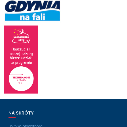
NA SKRÓTY
Polityka prywatności