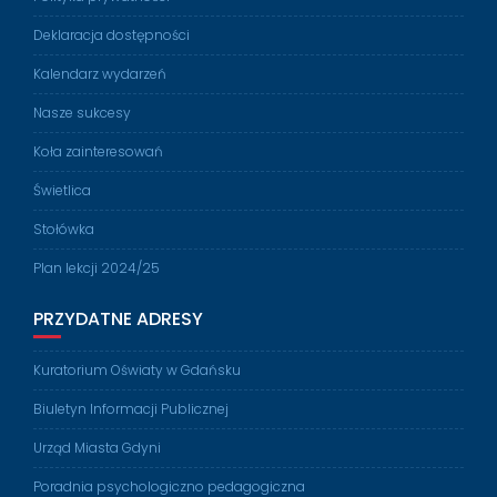
Deklaracja dostępności
Kalendarz wydarzeń
Nasze sukcesy
Koła zainteresowań
Świetlica
Stołówka
Plan lekcji 2024/25
PRZYDATNE ADRESY
Kuratorium Oświaty w Gdańsku
Biuletyn Informacji Publicznej
Urząd Miasta Gdyni
Poradnia psychologiczno pedagogiczna